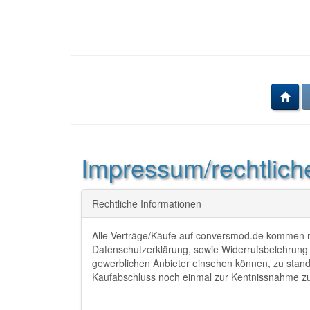
Impressum/rechtlich
Rechtliche Informationen
Alle Verträge/Käufe auf conversmod.de kommen mi
Datenschutzerklärung, sowie Widerrufsbelehrung 
gewerblichen Anbieter einsehen können, zu stand
Kaufabschluss noch einmal zur Kentnissnahme zu