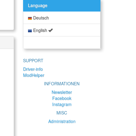
Language
Deutsch
English
SUPPORT
Driver-info
ModHelper
INFORMATIONEN
Newsletter
Facebook
Instagram
MISC
Administration