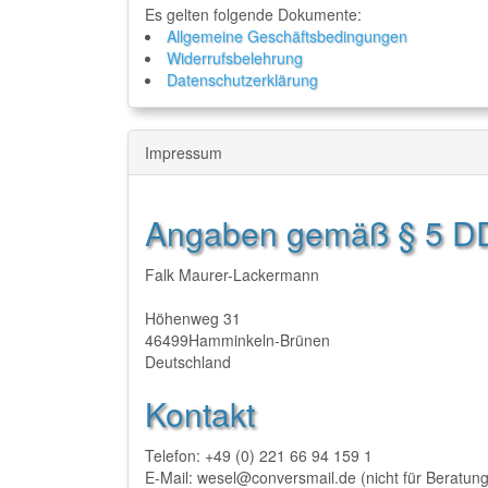
Es gelten folgende Dokumente:
Allgemeine Geschäftsbedingungen
Widerrufsbelehrung
Datenschutzerklärung
Impressum
Angaben gemäß § 5 
Falk Maurer-Lackermann
Höhenweg 31
46499Hamminkeln-Brünen
Deutschland
Kontakt
Telefon: +49 (0) 221 66 94 159 1
E-Mail: wesel@conversmail.de (nicht für Beratun