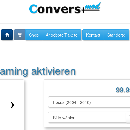
Shop
Angebote/Pakete
Kontakt
Standorte
aming aktivieren
99.9
❯