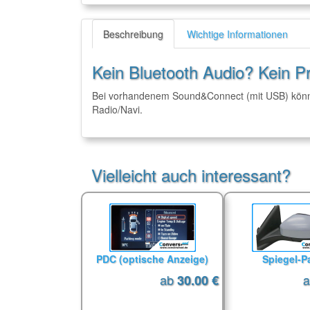
Beschreibung
Wichtige Informationen
Kein Bluetooth Audio? Kein P
Bei vorhandenem Sound&Connect (mit USB) können
Radio/Navi.
Vielleicht auch interessant?
PDC (optische Anzeige)
Spiegel-P
ab
30.00 €