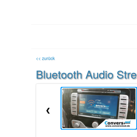
<< zurück
Bluetooth Audio Stre
❮